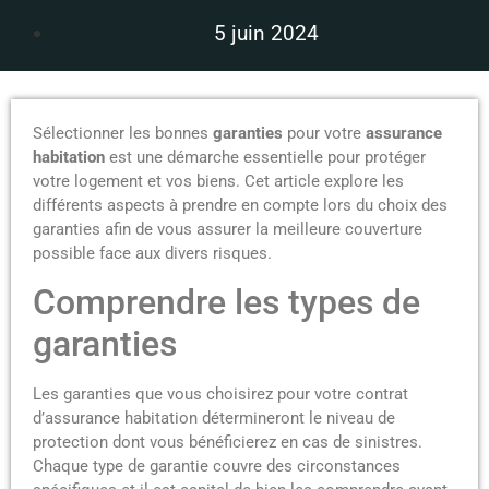
5 juin 2024
Sélectionner les bonnes
garanties
pour votre
assurance
habitation
est une démarche essentielle pour protéger
votre logement et vos biens. Cet article explore les
différents aspects à prendre en compte lors du choix des
garanties afin de vous assurer la meilleure couverture
possible face aux divers risques.
Comprendre les types de
garanties
Les garanties que vous choisirez pour votre contrat
d’assurance habitation détermineront le niveau de
protection dont vous bénéficierez en cas de sinistres.
Chaque type de garantie couvre des circonstances