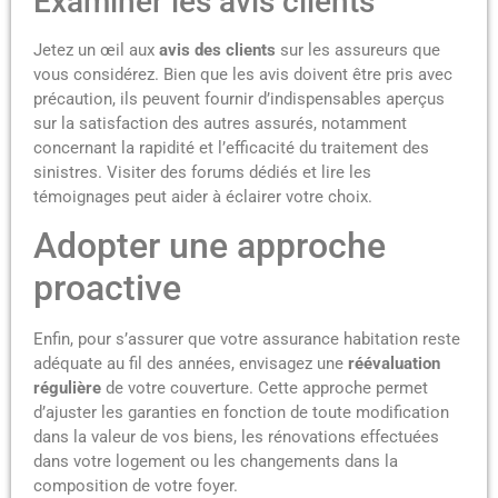
Examiner les avis clients
Jetez un œil aux
avis des clients
sur les assureurs que
vous considérez. Bien que les avis doivent être pris avec
précaution, ils peuvent fournir d’indispensables aperçus
sur la satisfaction des autres assurés, notamment
concernant la rapidité et l’efficacité du traitement des
sinistres. Visiter des forums dédiés et lire les
témoignages peut aider à éclairer votre choix.
Adopter une approche
proactive
Enfin, pour s’assurer que votre assurance habitation reste
adéquate au fil des années, envisagez une
réévaluation
régulière
de votre couverture. Cette approche permet
d’ajuster les garanties en fonction de toute modification
dans la valeur de vos biens, les rénovations effectuées
dans votre logement ou les changements dans la
composition de votre foyer.