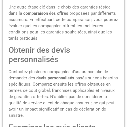
Une autre étape clé dans le choix des garanties réside
dans la
comparaison des offres
proposées par différents
assureurs. En effectuant cette comparaison, vous pourrez
évaluer quelles compagnies offrent les meilleures
conditions pour les garanties souhaitées, ainsi que les
tarifs pratiqués.
Obtenir des devis
personnalisés
Contactez plusieurs compagnies d’assurance afin de
demander des
devis personnalisés
basés sur vos besoins
spécifiques. Comparez ensuite les offres obtenues en
termes de coût global, franchises applicables et niveaux
de garanties offertes. N’oubliez pas de considérer la
qualité de service client de chaque assureur, ce qui peut
avoir un impact significatif en cas de déclaration de
sinistre.