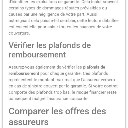
d’identifier les exclusions de garantie. Cela inclut souvent
certains types de dommages réputés prévisibles ou
causés par une négligence de votre part. Aussi
astreignant cela puisse-t-il sembler, cette lecture détaillée
est essentielle pour saisir toutes les nuances de votre
couverture.
Vérifier les plafonds de
remboursement
Assurez-vous également de vérifier les
plafonds de
remboursement
pour chaque garantie. Ces plafonds
représentent le montant maximal que l’assureur versera
en cas de sinistre couvert par la garantie. Si votre contrat
comporte des plafonds trop bas, le risque financier reste
conséquent malgré l’assurance souscrite.
Comparer les offres des
assureurs