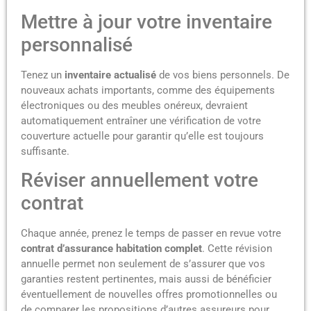
Mettre à jour votre inventaire
personnalisé
Tenez un
inventaire actualisé
de vos biens personnels. De
nouveaux achats importants, comme des équipements
électroniques ou des meubles onéreux, devraient
automatiquement entraîner une vérification de votre
couverture actuelle pour garantir qu’elle est toujours
suffisante.
Réviser annuellement votre
contrat
Chaque année, prenez le temps de passer en revue votre
contrat d’assurance habitation complet
. Cette révision
annuelle permet non seulement de s’assurer que vos
garanties restent pertinentes, mais aussi de bénéficier
éventuellement de nouvelles offres promotionnelles ou
de comparer les propositions d’autres assureurs pour