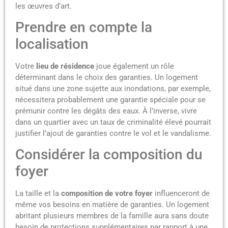
les œuvres d’art.
Prendre en compte la
localisation
Votre
lieu de résidence
joue également un rôle
déterminant dans le choix des garanties. Un logement
situé dans une zone sujette aux inondations, par exemple,
nécessitera probablement une garantie spéciale pour se
prémunir contre les dégâts des eaux. À l’inverse, vivre
dans un quartier avec un taux de criminalité élevé pourrait
justifier l’ajout de garanties contre le vol et le vandalisme.
Considérer la composition du
foyer
La taille et la
composition de votre foyer
influenceront de
même vos besoins en matière de garanties. Un logement
abritant plusieurs membres de la famille aura sans doute
besoin de protections supplémentaires par rapport à une