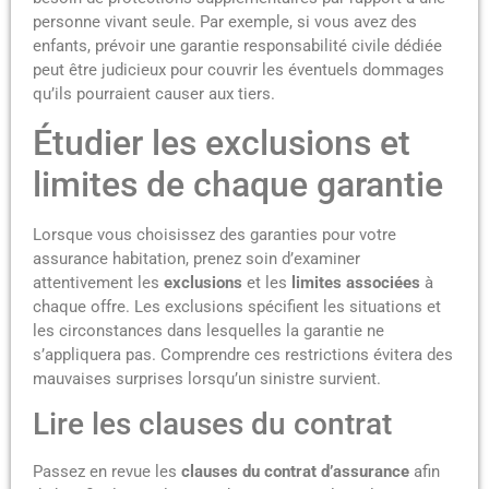
personne vivant seule. Par exemple, si vous avez des
enfants, prévoir une garantie responsabilité civile dédiée
peut être judicieux pour couvrir les éventuels dommages
qu’ils pourraient causer aux tiers.
Étudier les exclusions et
limites de chaque garantie
Lorsque vous choisissez des garanties pour votre
assurance habitation, prenez soin d’examiner
attentivement les
exclusions
et les
limites associées
à
chaque offre. Les exclusions spécifient les situations et
les circonstances dans lesquelles la garantie ne
s’appliquera pas. Comprendre ces restrictions évitera des
mauvaises surprises lorsqu’un sinistre survient.
Lire les clauses du contrat
Passez en revue les
clauses du contrat d’assurance
afin