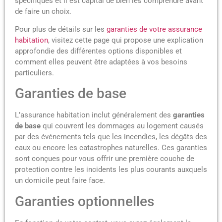
spécifiques et il est capital de bien les comprendre avant
de faire un choix.
Pour plus de détails sur les
garanties de votre assurance
habitation
, visitez cette page qui propose une explication
approfondie des différentes options disponibles et
comment elles peuvent être adaptées à vos besoins
particuliers.
Garanties de base
L’assurance habitation inclut généralement des
garanties
de base
qui couvrent les dommages au logement causés
par des événements tels que les incendies, les dégâts des
eaux ou encore les catastrophes naturelles. Ces garanties
sont conçues pour vous offrir une première couche de
protection contre les incidents les plus courants auxquels
un domicile peut faire face.
Garanties optionnelles