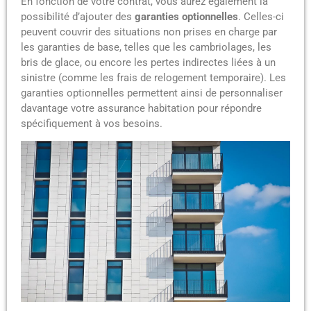
En fonction de votre contrat, vous aurez également la
possibilité d’ajouter des
garanties optionnelles
. Celles-ci
peuvent couvrir des situations non prises en charge par
les garanties de base, telles que les cambriolages, les
bris de glace, ou encore les pertes indirectes liées à un
sinistre (comme les frais de relogement temporaire). Les
garanties optionnelles permettent ainsi de personnaliser
davantage votre assurance habitation pour répondre
spécifiquement à vos besoins.