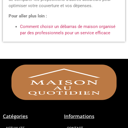
optimiser votre couverture et vos dépenses.
Pour aller plus loin :
Comment choisir un débarras de maison organisé
par des professionnels pour un service efficace
Catégories
Informations