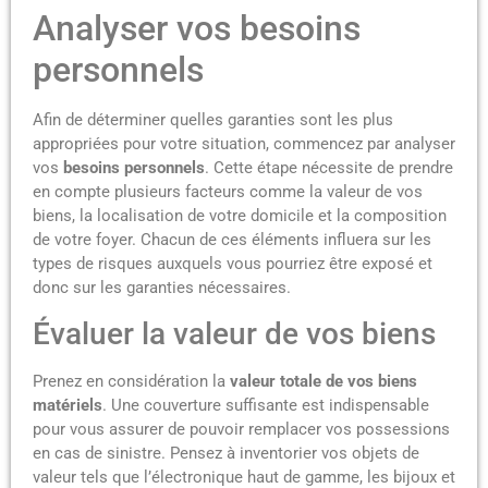
Analyser vos besoins
personnels
Afin de déterminer quelles garanties sont les plus
appropriées pour votre situation, commencez par analyser
vos
besoins personnels
. Cette étape nécessite de prendre
en compte plusieurs facteurs comme la valeur de vos
biens, la localisation de votre domicile et la composition
de votre foyer. Chacun de ces éléments influera sur les
types de risques auxquels vous pourriez être exposé et
donc sur les garanties nécessaires.
Évaluer la valeur de vos biens
Prenez en considération la
valeur totale de vos biens
matériels
. Une couverture suffisante est indispensable
pour vous assurer de pouvoir remplacer vos possessions
en cas de sinistre. Pensez à inventorier vos objets de
valeur tels que l’électronique haut de gamme, les bijoux et