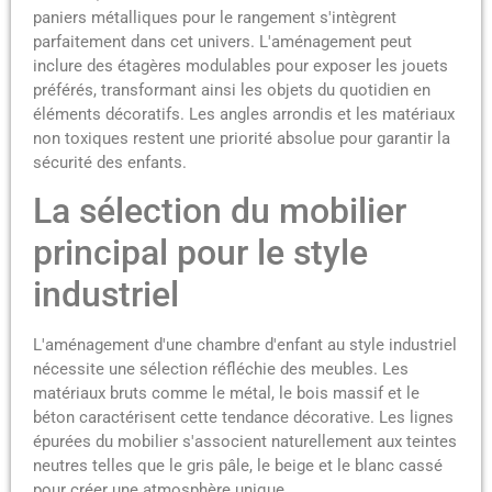
paniers métalliques pour le rangement s'intègrent
parfaitement dans cet univers. L'aménagement peut
inclure des étagères modulables pour exposer les jouets
préférés, transformant ainsi les objets du quotidien en
éléments décoratifs. Les angles arrondis et les matériaux
non toxiques restent une priorité absolue pour garantir la
sécurité des enfants.
La sélection du mobilier
principal pour le style
industriel
L'aménagement d'une chambre d'enfant au style industriel
nécessite une sélection réfléchie des meubles. Les
matériaux bruts comme le métal, le bois massif et le
béton caractérisent cette tendance décorative. Les lignes
épurées du mobilier s'associent naturellement aux teintes
neutres telles que le gris pâle, le beige et le blanc cassé
pour créer une atmosphère unique.