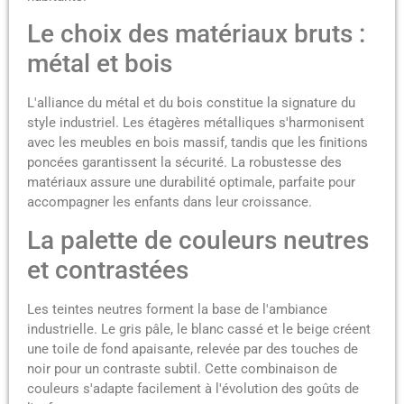
Le choix des matériaux bruts :
métal et bois
L'alliance du métal et du bois constitue la signature du
style industriel. Les étagères métalliques s'harmonisent
avec les meubles en bois massif, tandis que les finitions
poncées garantissent la sécurité. La robustesse des
matériaux assure une durabilité optimale, parfaite pour
accompagner les enfants dans leur croissance.
La palette de couleurs neutres
et contrastées
Les teintes neutres forment la base de l'ambiance
industrielle. Le gris pâle, le blanc cassé et le beige créent
une toile de fond apaisante, relevée par des touches de
noir pour un contraste subtil. Cette combinaison de
couleurs s'adapte facilement à l'évolution des goûts de