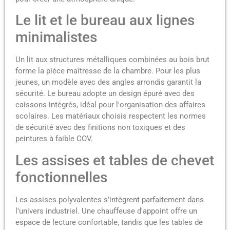
Le lit et le bureau aux lignes
minimalistes
Un lit aux structures métalliques combinées au bois brut
forme la pièce maîtresse de la chambre. Pour les plus
jeunes, un modèle avec des angles arrondis garantit la
sécurité. Le bureau adopte un design épuré avec des
caissons intégrés, idéal pour l'organisation des affaires
scolaires. Les matériaux choisis respectent les normes
de sécurité avec des finitions non toxiques et des
peintures à faible COV.
Les assises et tables de chevet
fonctionnelles
Les assises polyvalentes s'intègrent parfaitement dans
l'univers industriel. Une chauffeuse d'appoint offre un
espace de lecture confortable, tandis que les tables de