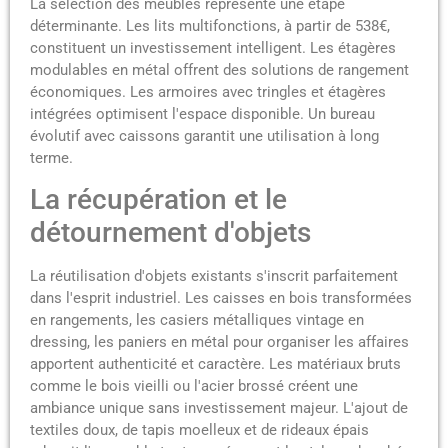
La sélection des meubles représente une étape
déterminante. Les lits multifonctions, à partir de 538€,
constituent un investissement intelligent. Les étagères
modulables en métal offrent des solutions de rangement
économiques. Les armoires avec tringles et étagères
intégrées optimisent l'espace disponible. Un bureau
évolutif avec caissons garantit une utilisation à long
terme.
La récupération et le
détournement d'objets
La réutilisation d'objets existants s'inscrit parfaitement
dans l'esprit industriel. Les caisses en bois transformées
en rangements, les casiers métalliques vintage en
dressing, les paniers en métal pour organiser les affaires
apportent authenticité et caractère. Les matériaux bruts
comme le bois vieilli ou l'acier brossé créent une
ambiance unique sans investissement majeur. L'ajout de
textiles doux, de tapis moelleux et de rideaux épais