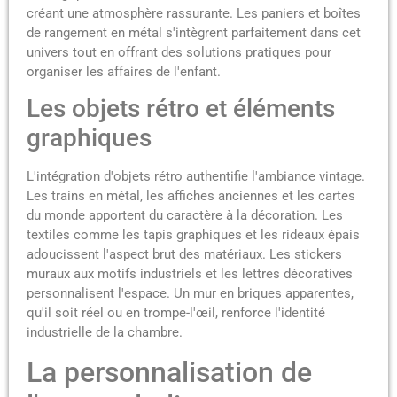
créant une atmosphère rassurante. Les paniers et boîtes
de rangement en métal s'intègrent parfaitement dans cet
univers tout en offrant des solutions pratiques pour
organiser les affaires de l'enfant.
Les objets rétro et éléments
graphiques
L'intégration d'objets rétro authentifie l'ambiance vintage.
Les trains en métal, les affiches anciennes et les cartes
du monde apportent du caractère à la décoration. Les
textiles comme les tapis graphiques et les rideaux épais
adoucissent l'aspect brut des matériaux. Les stickers
muraux aux motifs industriels et les lettres décoratives
personnalisent l'espace. Un mur en briques apparentes,
qu'il soit réel ou en trompe-l'œil, renforce l'identité
industrielle de la chambre.
La personnalisation de