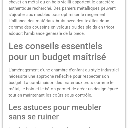
chevet en métal ou en bois vieilli apportent le caractère
authentique recherché. Des paniers métalliques peuvent
s'ajouter aux meubles pour optimiser le rangement.
L'alliance des matériaux bruts avec des textiles doux
comme des coussins en velours ou des plaids en tricot
adoucit l'ambiance générale de la pièce.
Les conseils essentiels
pour un budget maîtrisé
L'aménagement d'une chambre d'enfant au style industriel
nécessite une approche réfléchie pour respecter son
budget. La combinaison des matériaux bruts comme le
métal, le bois et le béton permet de créer un design épuré
tout en maintenant les coûts sous contrôle.
Les astuces pour meubler
sans se ruiner