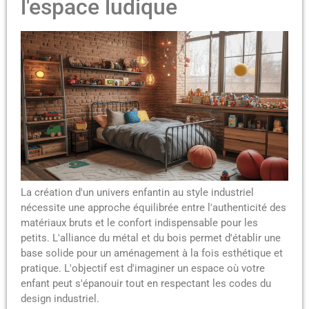
l'espace ludique
La création d'un univers enfantin au style industriel
nécessite une approche équilibrée entre l'authenticité des
matériaux bruts et le confort indispensable pour les
petits. L'alliance du métal et du bois permet d'établir une
base solide pour un aménagement à la fois esthétique et
pratique. L'objectif est d'imaginer un espace où votre
enfant peut s'épanouir tout en respectant les codes du
design industriel.