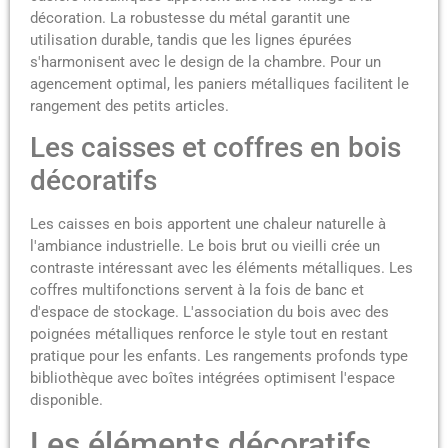
décoration. La robustesse du métal garantit une
utilisation durable, tandis que les lignes épurées
s'harmonisent avec le design de la chambre. Pour un
agencement optimal, les paniers métalliques facilitent le
rangement des petits articles.
Les caisses et coffres en bois
décoratifs
Les caisses en bois apportent une chaleur naturelle à
l'ambiance industrielle. Le bois brut ou vieilli crée un
contraste intéressant avec les éléments métalliques. Les
coffres multifonctions servent à la fois de banc et
d'espace de stockage. L'association du bois avec des
poignées métalliques renforce le style tout en restant
pratique pour les enfants. Les rangements profonds type
bibliothèque avec boîtes intégrées optimisent l'espace
disponible.
Les éléments décoratifs