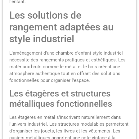
l'enfant.
Les solutions de
rangement adaptées au
style industriel
L'aménagement d'une chambre d'enfant style industriel
nécessite des rangements pratiques et esthétiques. Les
matériaux bruts comme le métal et le bois créent une
atmosphère authentique tout en offrant des solutions
fonctionnelles pour organiser l'espace.
Les étagères et structures
métalliques fonctionnelles
Les étagères en métal s'inscrivent naturellement dans
l'univers industriel. Les structures modulables permettent
d'organiser les jouets, les livres et les vêtements. Les
casiers métalliques apportent une note vintage à la