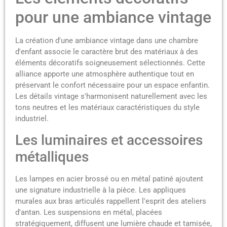
pour une ambiance vintage
La création d'une ambiance vintage dans une chambre
d'enfant associe le caractère brut des matériaux à des
éléments décoratifs soigneusement sélectionnés. Cette
alliance apporte une atmosphère authentique tout en
préservant le confort nécessaire pour un espace enfantin.
Les détails vintage s'harmonisent naturellement avec les
tons neutres et les matériaux caractéristiques du style
industriel.
Les luminaires et accessoires
métalliques
Les lampes en acier brossé ou en métal patiné ajoutent
une signature industrielle à la pièce. Les appliques
murales aux bras articulés rappellent l'esprit des ateliers
d'antan. Les suspensions en métal, placées
stratégiquement, diffusent une lumière chaude et tamisée,