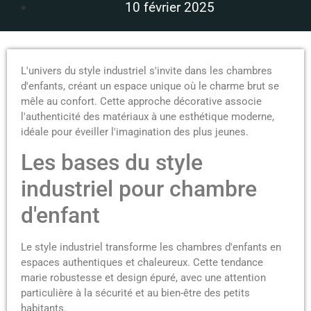
10 février 2025
L'univers du style industriel s'invite dans les chambres
d'enfants, créant un espace unique où le charme brut se
mêle au confort. Cette approche décorative associe
l'authenticité des matériaux à une esthétique moderne,
idéale pour éveiller l'imagination des plus jeunes.
Les bases du style
industriel pour chambre
d'enfant
Le style industriel transforme les chambres d'enfants en
espaces authentiques et chaleureux. Cette tendance
marie robustesse et design épuré, avec une attention
particulière à la sécurité et au bien-être des petits
habitants.