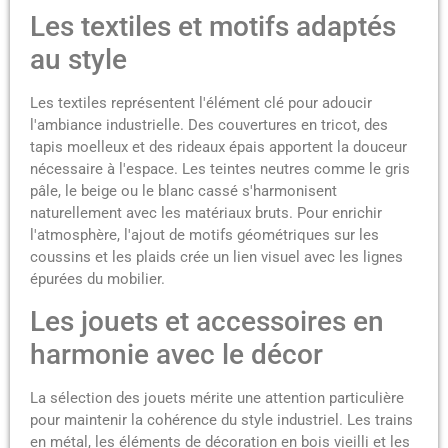
Les textiles et motifs adaptés
au style
Les textiles représentent l'élément clé pour adoucir
l'ambiance industrielle. Des couvertures en tricot, des
tapis moelleux et des rideaux épais apportent la douceur
nécessaire à l'espace. Les teintes neutres comme le gris
pâle, le beige ou le blanc cassé s'harmonisent
naturellement avec les matériaux bruts. Pour enrichir
l'atmosphère, l'ajout de motifs géométriques sur les
coussins et les plaids crée un lien visuel avec les lignes
épurées du mobilier.
Les jouets et accessoires en
harmonie avec le décor
La sélection des jouets mérite une attention particulière
pour maintenir la cohérence du style industriel. Les trains
en métal, les éléments de décoration en bois vieilli et les