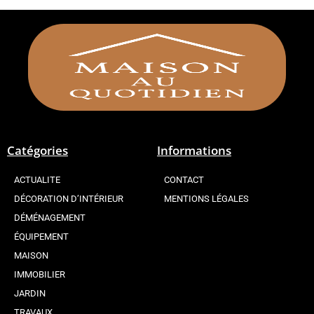
Catégories
Informations
ACTUALITE
CONTACT
DÉCORATION D’INTÉRIEUR
MENTIONS LÉGALES
DÉMÉNAGEMENT
ÉQUIPEMENT
MAISON
IMMOBILIER
JARDIN
TRAVAUX