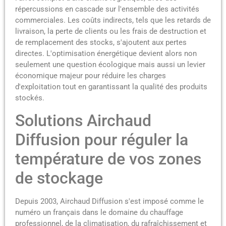
répercussions en cascade sur l'ensemble des activités
commerciales. Les coûts indirects, tels que les retards de
livraison, la perte de clients ou les frais de destruction et
de remplacement des stocks, s'ajoutent aux pertes
directes. L'optimisation énergétique devient alors non
seulement une question écologique mais aussi un levier
économique majeur pour réduire les charges
d'exploitation tout en garantissant la qualité des produits
stockés.
Solutions Airchaud
Diffusion pour réguler la
température de vos zones
de stockage
Depuis 2003, Airchaud Diffusion s'est imposé comme le
numéro un français dans le domaine du chauffage
professionnel, de la climatisation, du rafraîchissement et