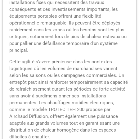
installations fixes qui nécessitent des travaux
conséquents et des investissements importants, les
équipements portables offrent une flexibilité
opérationnelle remarquable. Ils peuvent être déployés
rapidement dans les zones où les besoins sont les plus
critiques, notamment lors de pics de chaleur estivaux ou
pour pallier une défaillance temporaire d'un système
principal.
Cette agilité s'avère précieuse dans les contextes
logistiques où les volumes de marchandises varient
selon les saisons ou les campagnes commerciales. Un
entrepôt peut ainsi renforcer temporairement sa capacité
de rafraîchissement durant les périodes de forte activité
sans avoir à surdimensionner ses installations
permanentes. Les chauffages mobiles électriques,
comme le modèle TROTEC TEH 200 proposé par
Airchaud Diffusion, offrent également une puissance
adaptée aux grands volumes tout en garantissant une
distribution de chaleur homogène dans les espaces
difficiles à chauffer.