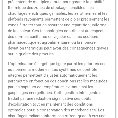
présentent de multiples atouts pour garantir la stabilité
thermique des zones de stockage sensibles. Les
chauffages électriques gainables, les aérothermes et les
plafonds rayonnants permettent de cibler précisément les
zones à traiter tout en assurant une répartition uniforme
de la chaleur. Ces technologies contribuent au respect
des normes sanitaires en vigueur dans les secteurs
pharmaceutique et agroalimentaire, où la moindre
déviation thermique peut avoir des conséquences graves
sur la qualité des produits.
L'optimisation énergétique figure parmi les priorités des
équipements modernes. Les systèmes de contrôle
intégrés permettent d'ajuster automatiquement les
paramètres en fonction des conditions réelles mesurées
par les capteurs de température, évitant ainsi les
gaspillages énergétiques. Cette gestion intelligente se
traduit par une réduction significative des coûts
d'exploitation tout en maintenant des conditions
optimales pour la conservation des marchandises. Les
chauffages radiants infrarouges offrent quant à eux une