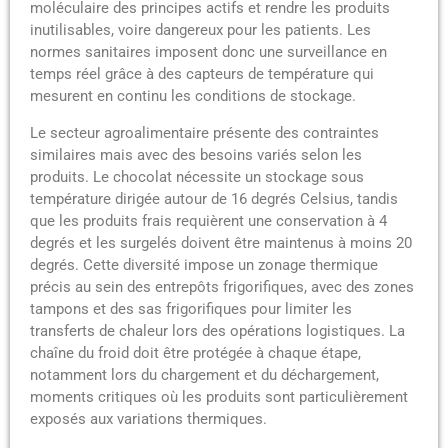
moléculaire des principes actifs et rendre les produits
inutilisables, voire dangereux pour les patients. Les
normes sanitaires imposent donc une surveillance en
temps réel grâce à des capteurs de température qui
mesurent en continu les conditions de stockage.
Le secteur agroalimentaire présente des contraintes
similaires mais avec des besoins variés selon les
produits. Le chocolat nécessite un stockage sous
température dirigée autour de 16 degrés Celsius, tandis
que les produits frais requièrent une conservation à 4
degrés et les surgelés doivent être maintenus à moins 20
degrés. Cette diversité impose un zonage thermique
précis au sein des entrepôts frigorifiques, avec des zones
tampons et des sas frigorifiques pour limiter les
transferts de chaleur lors des opérations logistiques. La
chaîne du froid doit être protégée à chaque étape,
notamment lors du chargement et du déchargement,
moments critiques où les produits sont particulièrement
exposés aux variations thermiques.