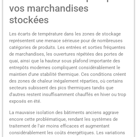
vos marchandises
stockées
Les écarts de température dans les zones de stockage
représentent une menace sérieuse pour de nombreuses
catégories de produits. Les entrées et sorties fréquentes
de marchandises, les ouvertures répétées des portes de
quai, ainsi que la hauteur sous plafond importante des
entrepôts modernes compliquent considérablement le
maintien d'une stabilité thermique. Ces conditions créent
des zones de chaleur inégalement réparties, où certains
secteurs subissent des pics thermiques tandis que
d'autres restent insuffisamment chauffés en hiver ou trop
exposés en été.
La mauvaise isolation des bâtiments anciens aggrave
encore cette problématique, rendant les systèmes de
traitement de l'air moins efficaces et augmentant
considérablement les coûts énergétiques. Les variations