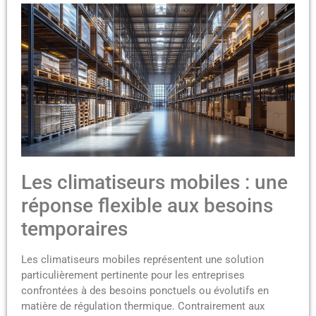
Les climatiseurs mobiles : une
réponse flexible aux besoins
temporaires
Les climatiseurs mobiles représentent une solution
particulièrement pertinente pour les entreprises
confrontées à des besoins ponctuels ou évolutifs en
matière de régulation thermique. Contrairement aux