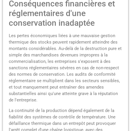
Conséquences financières et
réglementaires d'une
conservation inadaptée
Les pertes économiques liées à une mauvaise gestion
thermique des stocks peuvent rapidement atteindre des
montants considérables. Au-delà de la destruction pure et
simple des marchandises devenues impropres à la
commercialisation, les entreprises s'exposent à des
sanctions réglementaires sévères en cas de non-respect
des normes de conservation. Les audits de conformité
réglementaire se multiplient dans les secteurs sensibles,
et tout manquement peut entraîner des amendes
substantielles ainsi qu'une atteinte grave à la réputation
de l'entreprise.
La continuité de la production dépend également de la
fiabilité des systèmes de contrôle de température. Une
défaillance thermique dans un entrepôt peut provoquer
l'arrêt complet d'une chaîne logistique, avec des