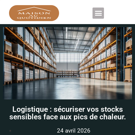
DÉCORATION D’INTÉRIEUR
Logistique : sécuriser vos stocks
sensibles face aux pics de chaleur.
24 avril 2026