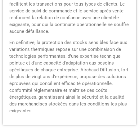
facilitent les transactions pour tous types de clients. Le
service de suivi de commande et le service après-vente
renforcent la relation de confiance avec une clientèle
exigeante, pour qui la continuité opérationnelle ne souffre
aucune défaillance.
En définitive, la protection des stocks sensibles face aux
variations thermiques repose sur une combinaison de
technologies performantes, d'une expertise technique
pointue et d'une capacité d'adaptation aux besoins
spécifiques de chaque entreprise. Airchaud Diffusion, fort
de plus de vingt ans d'expérience, propose des solutions
éprouvées qui concilient efficacité opérationnelle,
conformité réglementaire et maîtrise des coûts
énergétiques, garantissant ainsi la sécurité et la qualité
des marchandises stockées dans les conditions les plus
exigeantes.