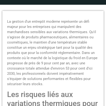
La gestion d'un entrepôt moderne représente un défi
majeur pour les entreprises qui manipulent des
marchandises sensibles aux variations thermiques. Qu'il
s'agisse de produits pharmaceutiques, alimentaires ou
cosmétiques, le maintien d'une température stable
constitue un enjeu stratégique tant pour la qualité des
produits que pour la conformité réglementaire. Dans un
contexte où le marché de la logistique du froid en Europe
progresse de près de 9 pour cent par an, avec une
croissance totale attendue d'environ 53 pour cent d'ici
2030, les professionnels doivent impérativement
s'équiper de solutions performantes et flexibles pour
sécuriser leurs stocks.
Les risques liés aux
variations thermiques pour