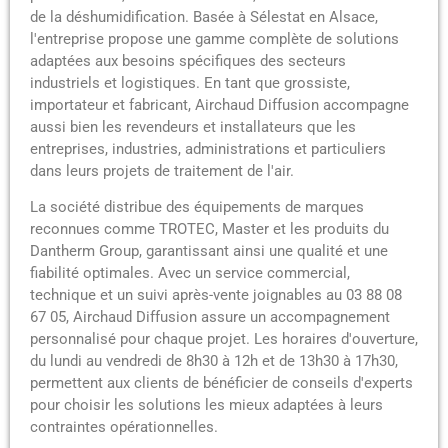
de la déshumidification. Basée à Sélestat en Alsace,
l'entreprise propose une gamme complète de solutions
adaptées aux besoins spécifiques des secteurs
industriels et logistiques. En tant que grossiste,
importateur et fabricant, Airchaud Diffusion accompagne
aussi bien les revendeurs et installateurs que les
entreprises, industries, administrations et particuliers
dans leurs projets de traitement de l'air.
La société distribue des équipements de marques
reconnues comme TROTEC, Master et les produits du
Dantherm Group, garantissant ainsi une qualité et une
fiabilité optimales. Avec un service commercial,
technique et un suivi après-vente joignables au 03 88 08
67 05, Airchaud Diffusion assure un accompagnement
personnalisé pour chaque projet. Les horaires d'ouverture,
du lundi au vendredi de 8h30 à 12h et de 13h30 à 17h30,
permettent aux clients de bénéficier de conseils d'experts
pour choisir les solutions les mieux adaptées à leurs
contraintes opérationnelles.