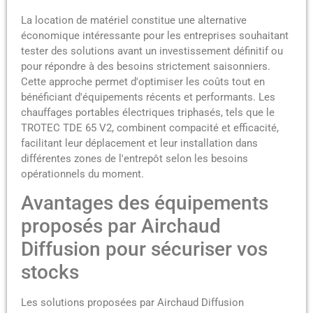
La location de matériel constitue une alternative
économique intéressante pour les entreprises souhaitant
tester des solutions avant un investissement définitif ou
pour répondre à des besoins strictement saisonniers.
Cette approche permet d'optimiser les coûts tout en
bénéficiant d'équipements récents et performants. Les
chauffages portables électriques triphasés, tels que le
TROTEC TDE 65 V2, combinent compacité et efficacité,
facilitant leur déplacement et leur installation dans
différentes zones de l'entrepôt selon les besoins
opérationnels du moment.
Avantages des équipements
proposés par Airchaud
Diffusion pour sécuriser vos
stocks
Les solutions proposées par Airchaud Diffusion