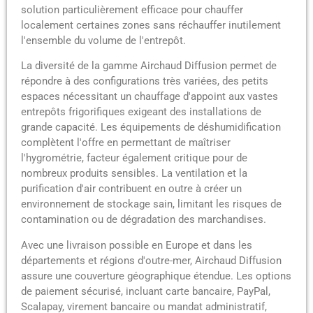
solution particulièrement efficace pour chauffer
localement certaines zones sans réchauffer inutilement
l'ensemble du volume de l'entrepôt.
La diversité de la gamme Airchaud Diffusion permet de
répondre à des configurations très variées, des petits
espaces nécessitant un chauffage d'appoint aux vastes
entrepôts frigorifiques exigeant des installations de
grande capacité. Les équipements de déshumidification
complètent l'offre en permettant de maîtriser
l'hygrométrie, facteur également critique pour de
nombreux produits sensibles. La ventilation et la
purification d'air contribuent en outre à créer un
environnement de stockage sain, limitant les risques de
contamination ou de dégradation des marchandises.
Avec une livraison possible en Europe et dans les
départements et régions d'outre-mer, Airchaud Diffusion
assure une couverture géographique étendue. Les options
de paiement sécurisé, incluant carte bancaire, PayPal,
Scalapay, virement bancaire ou mandat administratif,