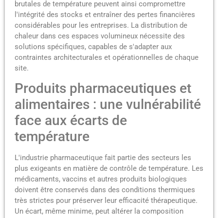
brutales de température peuvent ainsi compromettre
l'intégrité des stocks et entraîner des pertes financières
considérables pour les entreprises. La distribution de
chaleur dans ces espaces volumineux nécessite des
solutions spécifiques, capables de s'adapter aux
contraintes architecturales et opérationnelles de chaque
site.
Produits pharmaceutiques et
alimentaires : une vulnérabilité
face aux écarts de
température
L'industrie pharmaceutique fait partie des secteurs les
plus exigeants en matière de contrôle de température. Les
médicaments, vaccins et autres produits biologiques
doivent être conservés dans des conditions thermiques
très strictes pour préserver leur efficacité thérapeutique.
Un écart, même minime, peut altérer la composition